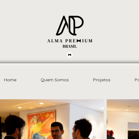
Home
Quem Somos
Projetos
P