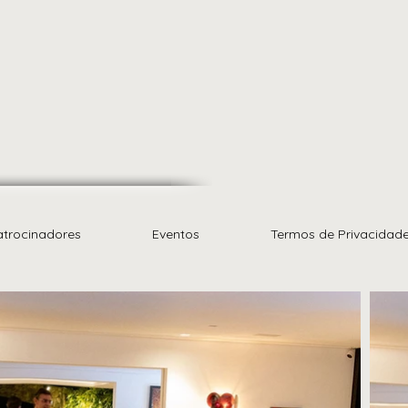
atrocinadores
Eventos
Termos de Privacidad